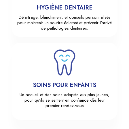
HYGIÈNE DENTAIRE
Détartrage, blanchiment, et conseils personnalisés
pour maintenir un sourire éclatant et prévenir l’arrivé
de pathologies dentaires.
SOINS POUR ENFANTS
Un accueil et des soins adaptés aux plus jeunes,
pour qu'ils se sentent en confiance dès leur
premier rendez-vous