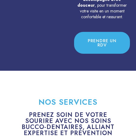
douceur
, pour transformer
votre visite en un moment
confortable et rassurant.
PRENDRE UN
RDV
NOS SERVICES
PRENEZ SOIN DE VOTRE
SOURIRE AVEC NOS SOINS
BUCCO-DENTAIRES, ALLIANT
EXPERTISE ET PRÉVENTION