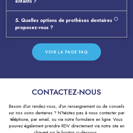
enfants ?
5. Quelles options de prothèses dentaires
proposez-vous ?
VOIR LA PAGE FAQ
CONTACTEZ-NOUS
Besoin d’un rendez-vous, d’un renseignement ou de conseils
sur nos soins dentaires ? N’hésitez pas à nous contacter par
téléphone, par email, ou via notre formulaire en ligne. Vous
pouvez également prendre RDV directement via notre site en
cliquant sur le bouton ci-dessous.