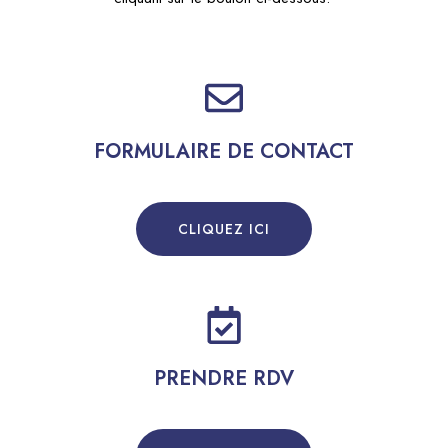
FORMULAIRE DE CONTACT
CLIQUEZ ICI
PRENDRE RDV