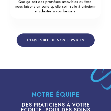
Que ça soit des prothèses amovibles ou fixes,
nous faisons en sorte qu'elle soit facile à entretenir
et adaptée à vos besoins.
L'ENSEMBLE DE NOS SERVICES
NOTRE ÉQUIPE
DES PRATICIENS À VOTRE
ÉCOUTE, POUR DES SOINS