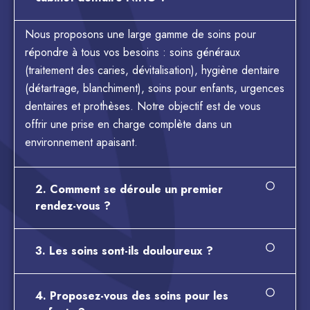
Nous proposons une large gamme de soins pour
répondre à tous vos besoins : soins généraux
(traitement des caries, dévitalisation), hygiène dentaire
(détartrage, blanchiment), soins pour enfants, urgences
dentaires et prothèses. Notre objectif est de vous
offrir une prise en charge complète dans un
environnement apaisant.
2. Comment se déroule un premier
rendez-vous ?
3. Les soins sont-ils douloureux ?
4. Proposez-vous des soins pour les