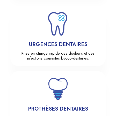
URGENCES DENTAIRES
Prise en charge rapide des douleurs et des
infections courantes bucco-dentaires.
PROTHÈSES DENTAIRES