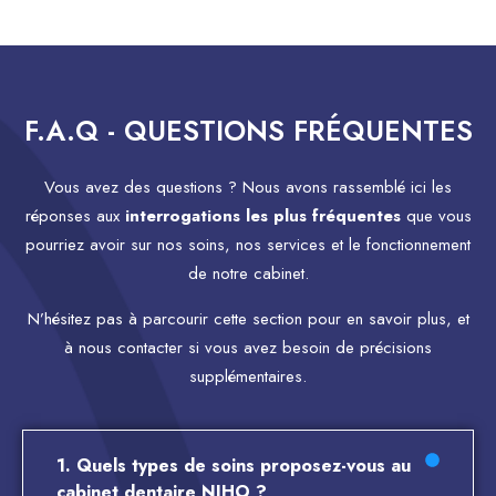
F.A.Q - QUESTIONS FRÉQUENTES
Vous avez des questions ? Nous avons rassemblé ici les
réponses aux
interrogations les plus fréquentes
que vous
pourriez avoir sur nos soins, nos services et le fonctionnement
de notre cabinet.
N’hésitez pas à parcourir cette section pour en savoir plus, et
à nous contacter si vous avez besoin de précisions
supplémentaires.
1. Quels types de soins proposez-vous au
cabinet dentaire NIHO ?