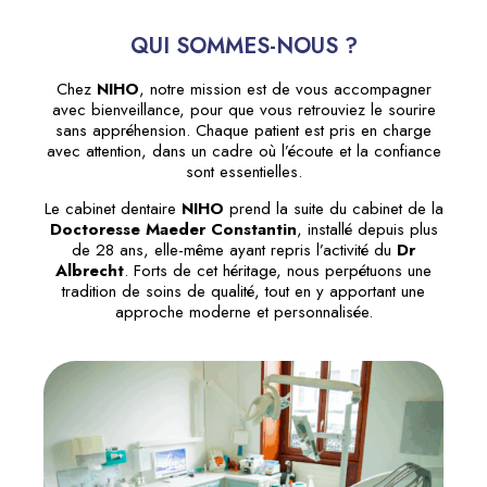
QUI SOMMES-NOUS ?
Chez
NIHO
, notre mission est de vous accompagner
avec bienveillance, pour que vous retrouviez le sourire
sans appréhension. Chaque patient est pris en charge
avec attention, dans un cadre où l’écoute et la confiance
sont essentielles.
Le cabinet dentaire
NIHO
prend la suite du cabinet de la
Doctoresse Maeder Constantin
, installé depuis plus
de 28 ans, elle-même ayant repris l’activité du
Dr
Albrecht
. Forts de cet héritage, nous perpétuons une
tradition de soins de qualité, tout en y apportant une
approche moderne et personnalisée.