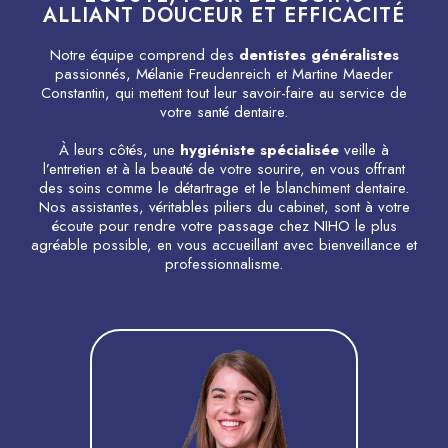
ALLIANT DOUCEUR ET EFFICACITÉ
Notre équipe comprend des
dentistes généralistes
passionnés, Mélanie Freudenreich et Martine Maeder
Constantin, qui mettent tout leur savoir-faire au service de
votre santé dentaire.
À leurs côtés, une
hygiéniste spécialisée
veille à
l’entretien et à la beauté de votre sourire, en vous offrant
des soins comme le détartrage et le blanchiment dentaire.
Nos assistantes, véritables piliers du cabinet, sont à votre
écoute pour rendre votre passage chez NIHO le plus
agréable possible, en vous accueillant avec bienveillance et
professionnalisme.
Mélanie s’assure que chaque soin