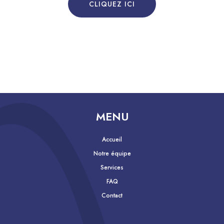
CLIQUEZ ICI
MENU
Accueil
Notre équipe
Services
FAQ
Contact