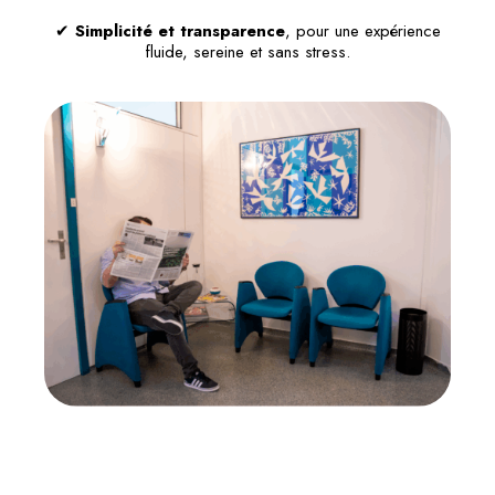
✔
Simplicité et transparence
, pour une expérience
fluide, sereine et sans stress.