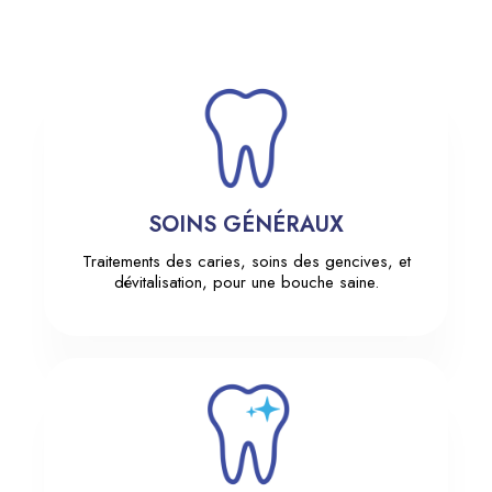
SOINS GÉNÉRAUX
Traitements des caries, soins des gencives, et
dévitalisation, pour une bouche saine.